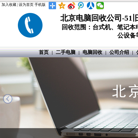
加入收藏
|
设为首页
手机版
北京电脑回收公司-51
回收范围：台式机、笔记本
公设备等
首页
二手电脑
电脑回收
公司介绍
|
|
|
|