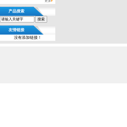
更多
产品搜索
友情链接
没有添加链接！