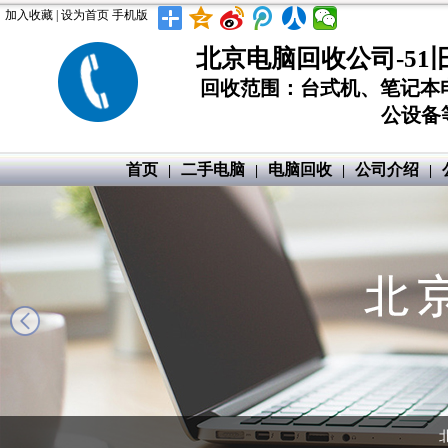
加入收藏
|
设为首页
手机版
北京电脑回收公司-51
回收范围：台式机、笔记本
公设备等
首页
二手电脑
电脑回收
公司介绍
|
|
|
|