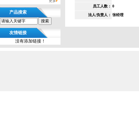
更多
员工人数：
0
产品搜索
法人/负责人：
张经理
友情链接
没有添加链接！