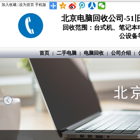
加入收藏
|
设为首页
手机版
北京电脑回收公司-51
回收范围：台式机、笔记本
公设备等
首页
二手电脑
电脑回收
公司介绍
|
|
|
|