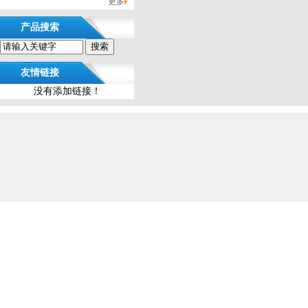
更多
产品搜索
友情链接
没有添加链接！