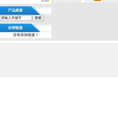
更多
产品搜索
友情链接
没有添加链接！