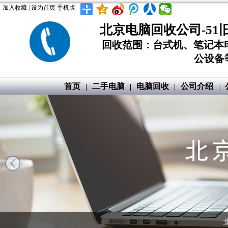
加入收藏
|
设为首页
手机版
北京电脑回收公司-51
回收范围：台式机、笔记本
公设备等
首页
二手电脑
电脑回收
公司介绍
|
|
|
|