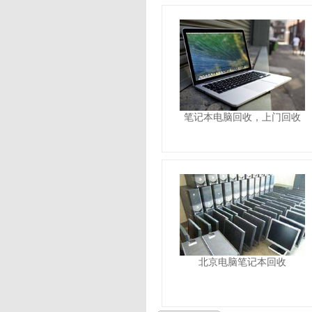
笔记本电脑回收，上门回收
北京电脑笔记本回收