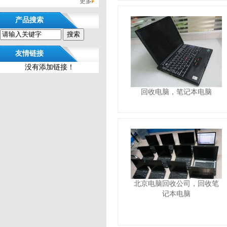
更多
产品搜索
友情链接
没有添加链接！
回收电脑，笔记本电脑
北京电脑回收公司，回收笔
记本电脑