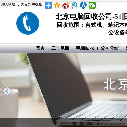
加入收藏
|
设为首页
手机版
北京电脑回收公司-51
回收范围：台式机、笔记本
公设备等
首页
二手电脑
电脑回收
公司介绍
|
|
|
|